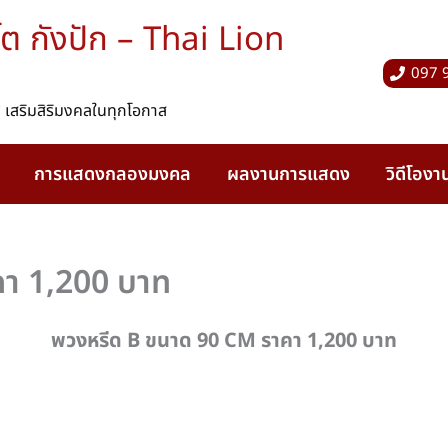
ต กังปัก – Thai Lion
097 
 เสริมสิริมงคลในทุกโอกาส
การแสดงกลองมงคล
ผลงานการแสดง
วิดีโอง
า 1,200 บาท
พวงหรีด B ขนาด 90 CM ราคา 1,200 บาท