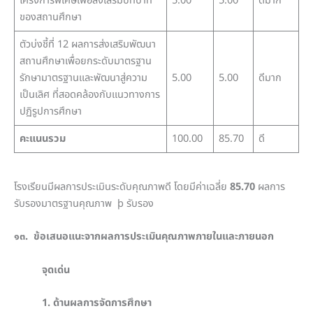
โครงการพิเศษเพื่อส่งเสริมบทบาท
5.00
5.00
ดีมาก
ของสถานศึกษา
ตัวบ่งชี้ที่ 12 ผลการส่งเสริมพัฒนา
สถานศึกษาเพื่อยกระดับมาตรฐาน
รักษามาตรฐานและพัฒนาสู่ความ
5.00
5.00
ดีมาก
เป็นเลิศ ที่สอดคล้องกับแนวทางการ
ปฏิรูปการศึกษา
คะแนนรวม
100.00
85.70
ดี
โรงเรียนมีผลการประเมินระดับคุณภาพดี โดยมีค่าเฉลี่ย
85.70
ผลการ
รับรองมาตรฐานคุณภาพ þ รับรอง
๑๓. ข้อเสนอแนะจากผลการประเมินคุณภาพภายในและภายนอก
จุดเด่น
1. ด้านผลการจัดการศึกษา