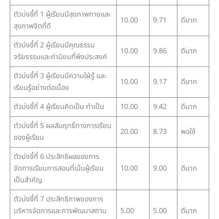
ตัวบ่งชี้ที่ 1 ผู้เรียนมีสุขภาพกายและ
10.00
9.71
ดีมาก
สุขภาพจิตที่ดี
ตัวบ่งชี้ที่ 2 ผู้เรียนมีคุณธรรม
10.00
9.86
ดีมาก
จริยธรรมและค่านิยมที่พึงประสงค์
ตัวบ่งชี้ที่ 3 ผู้เรียนมีความใฝ่รู้ และ
10.00
9.17
ดีมาก
เรียนรู้อย่างต่อเนื่อง
ตัวบ่งชี้ที่ 4 ผู้เรียนคิดเป็น ทำเป็น
10.00
9.42
ดีมาก
ตัวบ่งชี้ที่ 5 ผลสัมฤทธิ์ทางการเรียน
20.00
8.73
พอใช้
ของผู้เรียน
ตัวบ่งชี้ที่ 6 ประสิทธิผลของการ
จัดการเรียนการสอนที่เน้นผู้เรียน
10.00
9.00
ดีมาก
เป็นสำคัญ
ตัวบ่งชี้ที่ 7 ประสิทธิภาพของการ
บริหารจัดการและการพัฒนาสถาน
5.00
5.00
ดีมาก