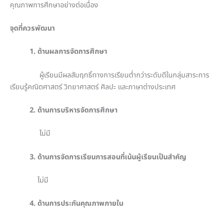
คุณภาพการศึกษาอย่างต่อเนื่อง
จุดที่ควรพัฒนา
1. ด้านผลการจัดการศึกษา
ผู้เรียนมีผลสัมฤทธิ์ทางการเรียนต่ำกว่าระดับดีในกลุ่มสาระการ
เรียนรู้คณิตศาสตร์ วิทยาศาสตร์ ศิลปะ และภาษาต่างประเทศ
2. ด้านการบริหารจัดการศึกษา
ไม่มี
3. ด้านการจัดการเรียนการสอนที่เน้นผู้เรียนเป็นสำคัญ
ไม่มี
4. ด้านการประกันคุณภาพภายใน