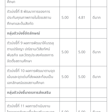
ศึกษา
ตัวบ่งชี้ที่ 8 พัฒนาการของการ
ประกันคุณภาพภายในโดยสถาน
5.00
4.81
ดีมาก
ศึกษาและต้นสังกัด
กลุ่มตัวบ่งชี้อัตลักษณ์
ตัวบ่งชี้ที่ 9 ผลการพัฒนาให้บรรลุ
ตามปรัชญา ปณิธาน/วิสัยทัศน์
5.00
5.00
ดีมาก
พันธกิจ และวัตถุประสงค์ของการ
จัดตั้งสถานศึกษา
ตัวบ่งชี้ที่ 10 ผลการพัฒนาตามจุด
เน้นและจุดเด่นที่ส่งผลสะท้อนเป็น
5.00
5.00
ดีมาก
เอกลักษณ์ของสถานศึกษา
กลุ่มตัวบ่งชี้มาตรการส่งเสริม
ตัวบ่งชี้ที่ 11 ผลการดำเนินงาน